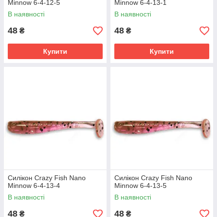
Minnow 6-4-12-5
Minnow 6-4-13-1
В наявності
В наявності
48
48
₴
₴
Купити
Купити
Силікон Crazy Fish Nano
Силікон Crazy Fish Nano
Minnow 6-4-13-4
Minnow 6-4-13-5
В наявності
В наявності
48
48
₴
₴