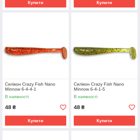
Купити
Купити
Силікон Crazy Fish Nano
Силікон Crazy Fish Nano
Minnow 6-4-4-1
Minnow 6-4-1-5
В наявності
В наявності
48
48
₴
₴
Купити
Купити