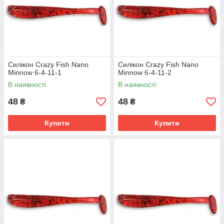
Силікон Crazy Fish Nano
Силікон Crazy Fish Nano
Minnow 6-4-11-1
Minnow 6-4-11-2
В наявності
В наявності
48
48
₴
₴
Купити
Купити