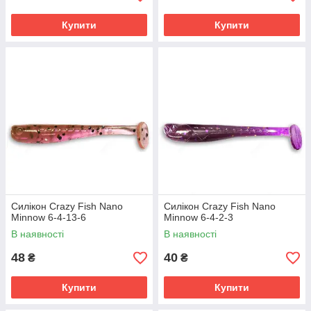
Купити
Купити
Силікон Crazy Fish Nano
Силікон Crazy Fish Nano
Minnow 6-4-13-6
Minnow 6-4-2-3
В наявності
В наявності
48
40
₴
₴
Купити
Купити