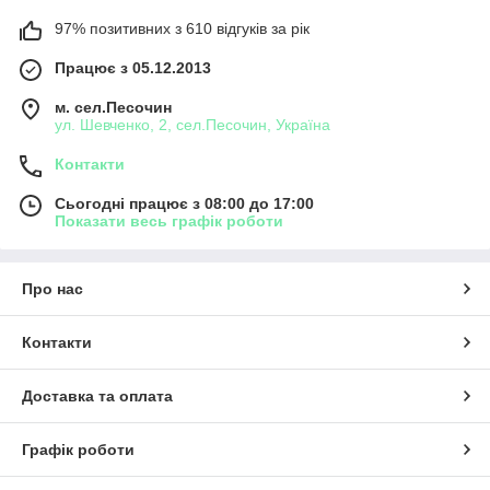
97% позитивних з 610 відгуків за рік
Працює з 05.12.2013
м. сел.Песочин
ул. Шевченко, 2, сел.Песочин, Україна
Контакти
Сьогодні працює з 08:00 до 17:00
Показати весь графік роботи
Про нас
Контакти
Доставка та оплата
Графік роботи