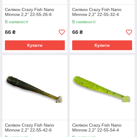
Силікон Crazy Fish Nano
Силікон Crazy Fish Nano
Minnow 2,2" 22-55-26-6
Minnow 2,2" 22-55-32-4
В наявності
В наявності
66
66
₴
₴
Купити
Купити
Силікон Crazy Fish Nano
Силікон Crazy Fish Nano
Minnow 2,2" 22-55-42-6
Minnow 2,2" 22-55-54-4