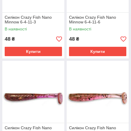
Силікон Crazy Fish Nano
Силікон Crazy Fish Nano
Minnow 6-4-11-3
Minnow 6-4-11-6
В наявності
В наявності
48
48
₴
₴
Купити
Купити
Силікон Crazy Fish Nano
Силікон Crazy Fish Nano