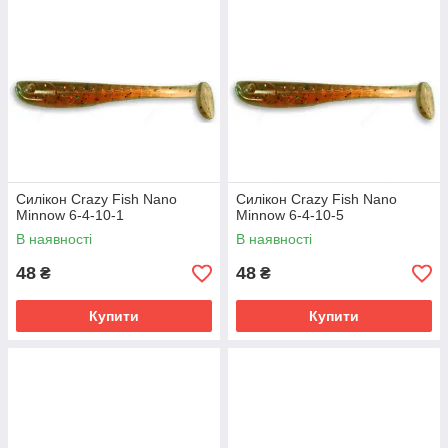
Силікон Crazy Fish Nano
Силікон Crazy Fish Nano
Minnow 6-4-10-1
Minnow 6-4-10-5
В наявності
В наявності
48
48
₴
₴
Купити
Купити