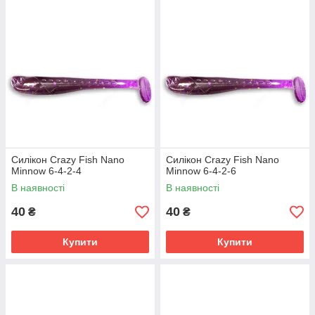
Силікон Crazy Fish Nano
Силікон Crazy Fish Nano
Minnow 6-4-2-4
Minnow 6-4-2-6
В наявності
В наявності
40
40
₴
₴
Купити
Купити