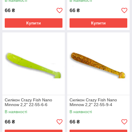
В наявності
В наявності
66
66
₴
₴
Купити
Купити
Силікон Crazy Fish Nano
Силікон Crazy Fish Nano
Minnow 2,2" 22-55-6-6
Minnow 2,2" 22-55-9-4
В наявності
В наявності
66
66
₴
₴