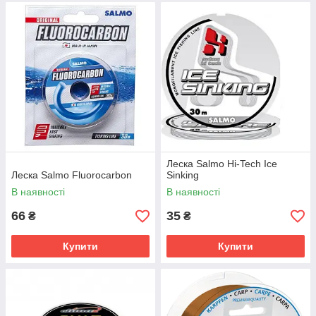
Леска Salmo Hi-Tech Ice
Леска Salmo Fluorocarbon
Sinking
В наявності
В наявності
66
35
₴
₴
Купити
Купити