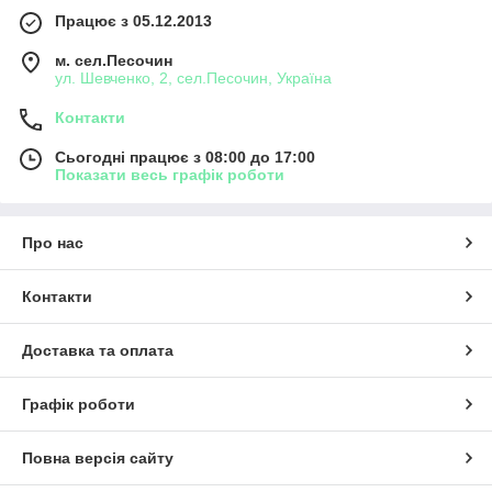
Працює з 05.12.2013
м. сел.Песочин
ул. Шевченко, 2, сел.Песочин, Україна
Контакти
Сьогодні працює з 08:00 до 17:00
Показати весь графік роботи
Про нас
Контакти
Доставка та оплата
Графік роботи
Повна версія сайту