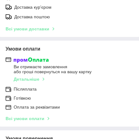
Доставка кур'єром
Доставка поштою
Всі умови доставки
Умови оплати
Ви отримаєте замовлення
або гроші повернуться на вашу картку
Детальніше
Післяплата
Готівкою
Оплата за реквізитами
Всі умови оплати
Умови повернення