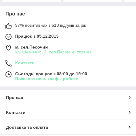
Про нас
97% позитивних з 613 відгуків за рік
Працює з 05.12.2013
м. сел.Песочин
ул. Шевченко, 2, сел.Песочин, Україна
Контакти
Сьогодні працює з 08:00 до 19:00
Показати весь графік роботи
Про нас
Контакти
Доставка та оплата