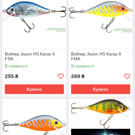
Воблер Jaxon HS Karas 6
Воблер Jaxon HS Karas 8
FSN
FMA
В наявності
В наявності
255
269
₴
₴
Купити
Купити