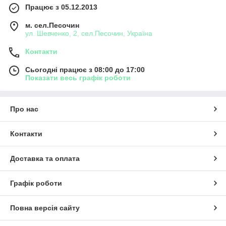
Працює з 05.12.2013
м. сел.Песочин
ул. Шевченко, 2, сел.Песочин, Україна
Контакти
Сьогодні працює з 08:00 до 17:00
Показати весь графік роботи
Про нас
Контакти
Доставка та оплата
Графік роботи
Повна версія сайту