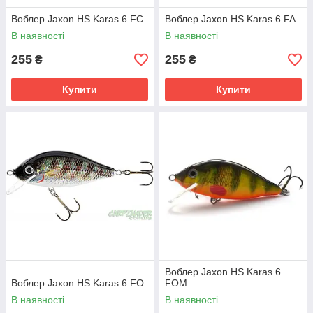
Воблер Jaxon HS Karas 6 FC
Воблер Jaxon HS Karas 6 FA
В наявності
В наявності
255
255
₴
₴
Купити
Купити
Воблер Jaxon HS Karas 6
Воблер Jaxon HS Karas 6 FO
FOM
В наявності
В наявності