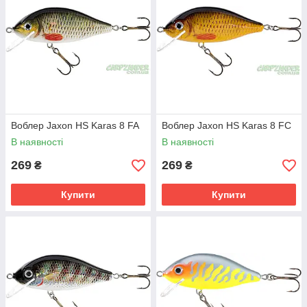
Воблер Jaxon HS Karas 8 FA
Воблер Jaxon HS Karas 8 FC
В наявності
В наявності
269
269
₴
₴
Купити
Купити