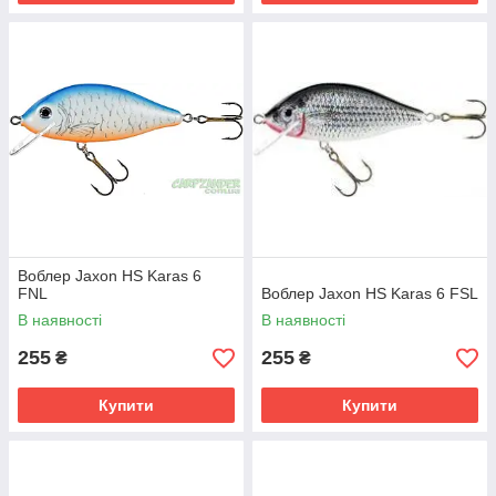
Воблер Jaxon HS Karas 6
FNL
Воблер Jaxon HS Karas 6 FSL
В наявності
В наявності
255
255
₴
₴
Купити
Купити