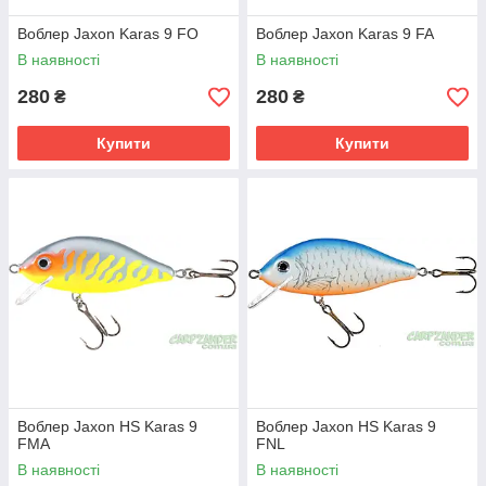
Воблер Jaxon Karas 9 FO
Воблер Jaxon Karas 9 FA
В наявності
В наявності
280
280
₴
₴
Купити
Купити
Воблер Jaxon HS Karas 9
Воблер Jaxon HS Karas 9
FMA
FNL
В наявності
В наявності