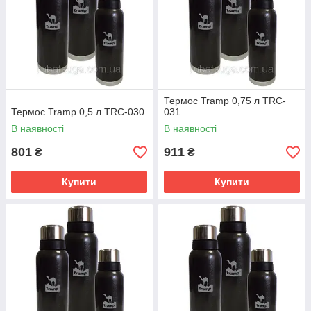
Термос Tramp 0,75 л TRC-
Термос Tramp 0,5 л TRC-030
031
В наявності
В наявності
801
911
₴
₴
Купити
Купити