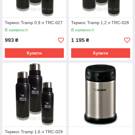
Термос Tramp 0,9 л TRC-027
Термос Tramp 1,2 л TRC-028
В наявності
В наявності
993
1 195
₴
₴
Купити
Купити
Термос Tramp 1,6 л TRC-029