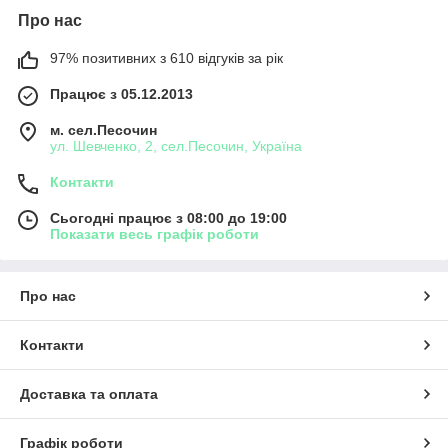
Про нас
97% позитивних з 610 відгуків за рік
Працює з 05.12.2013
м. сел.Песочин
ул. Шевченко, 2, сел.Песочин, Україна
Контакти
Сьогодні працює з 08:00 до 19:00
Показати весь графік роботи
Про нас
Контакти
Доставка та оплата
Графік роботи