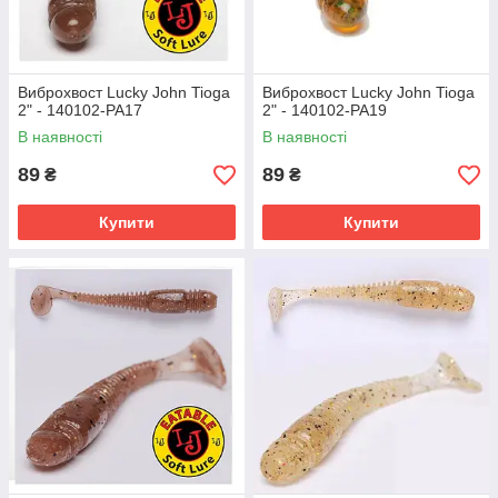
Виброхвост Lucky John Tioga
Виброхвост Lucky John Tioga
2" - 140102-PA17
2" - 140102-PA19
В наявності
В наявності
89
89
₴
₴
Купити
Купити