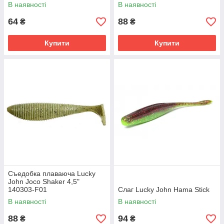
В наявності
В наявності
64
88
₴
₴
Купити
Купити
Съедобка плаваюча Lucky
John Joco Shaker 4,5"
140303-F01
Слаг Lucky John Hama Stick
В наявності
В наявності
88
94
₴
₴