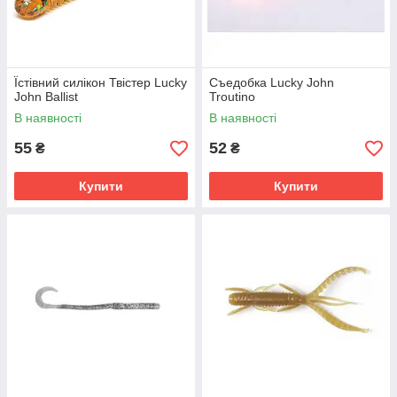
Їстівний силікон Твістер Lucky
Съедобка Lucky John
John Ballist
Troutino
В наявності
В наявності
55
52
₴
₴
Купити
Купити