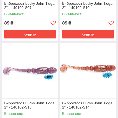
Виброхвост Lucky John Tioga
Виброхвост Lucky John Tioga
2" - 140102-S07
2" - 140102-S10
В наявності
В наявності
89
89
₴
₴
Купити
Купити
Виброхвост Lucky John Tioga
Виброхвост Lucky John Tioga
2" - 140102-S13
2" - 140102-S14
В наявності
В наявності