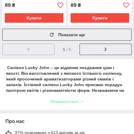
89
89
₴
₴
Купити
Купити
Показати ще
1
/ 6
Силікон Lucky John – це відмінне поєднання ціни і
якості. Він виготовлений з якісного їстівного силікону,
який просочений араматизаторами різний смаків і
запахів. Їстівний силікон Lucky John приємно порадує
палітрою квітів і різноманітністю форм. Незважаючи на
свою м'якість силікон дуже міцний, що дозволяє
Показати все
попрацювати їм не в одну дроту.
Однією з найпопулярніших моделей є
Lucky John
Tioga
,
яка виготовлена у вигляді черв'ячка і
по всій поверхні має
Про нас
ребристість, завдяки яким принада стає більш активною.
Вона підійде як для лову окуня, так і судак і щука буде
відмінно відгукуватися на нього.
97% позитивних з 613 відгуків за рік