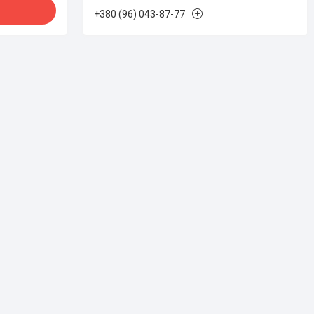
+380 (96) 043-87-77