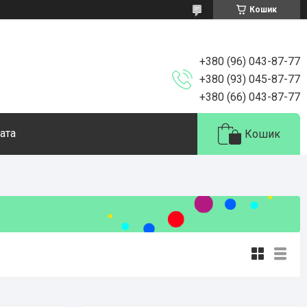
Кошик
+380 (96) 043-87-77
+380 (93) 045-87-77
+380 (66) 043-87-77
ата
Кошик