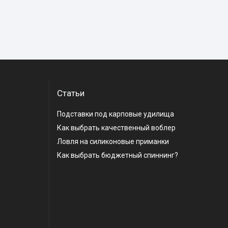
Статьи
Подставки под карповые удилища
Как выбрать качественный воблер
Ловля на силиконовые приманки
Как выбрать бюджетный спиннинг?