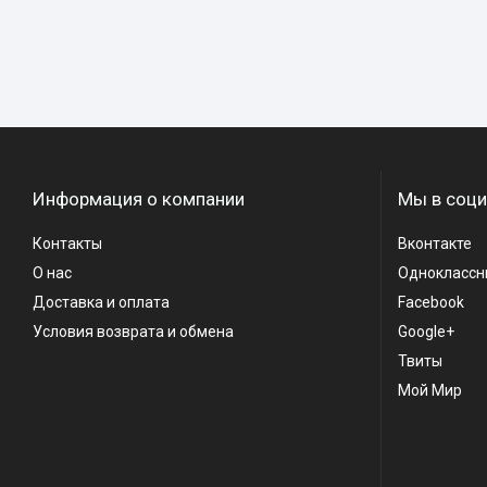
Информация о компании
Мы в соци
Контакты
Вконтакте
О нас
Одноклассн
Доставка и оплата
Facebook
Условия возврата и обмена
Google+
Твиты
Мой Мир