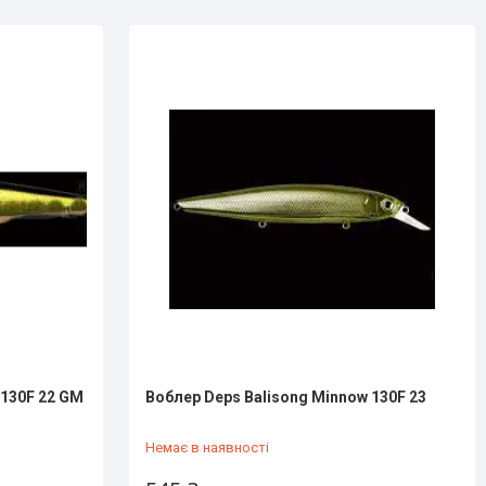
 130F 22 GM
Воблер Deps Balisong Minnow 130F 23
Немає в наявності