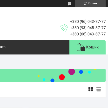
Кошик
+380 (96) 043-87-77
+380 (93) 045-87-77
+380 (66) 043-87-77
ата
Кошик