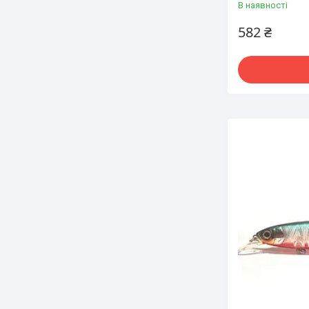
В наявності
582 ₴