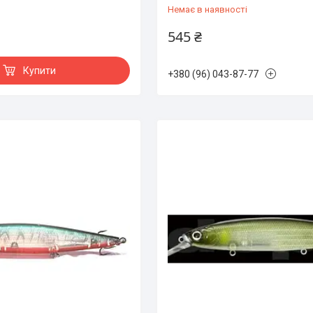
Немає в наявності
545 ₴
Купити
+380 (96) 043-87-77