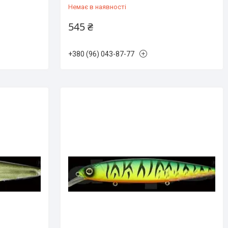
Немає в наявності
545 ₴
+380 (96) 043-87-77