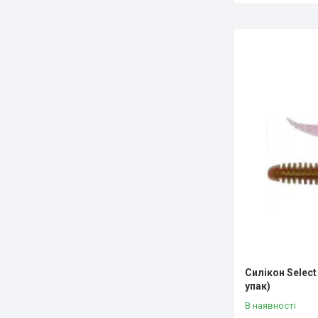
Силікон Select 
упак)
В наявності