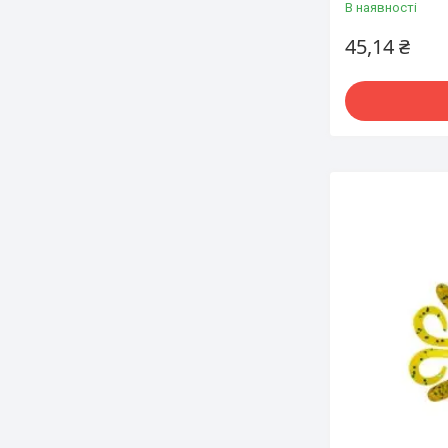
В наявності
45,14 ₴