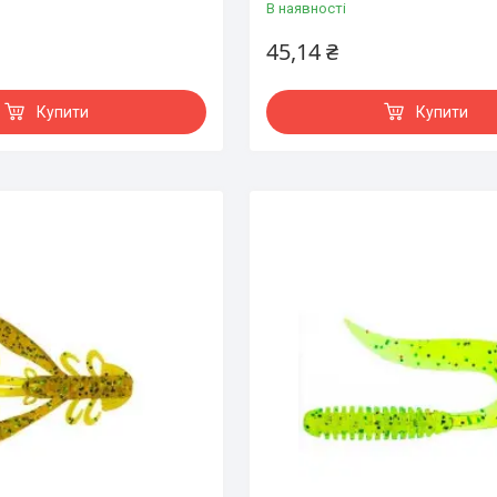
В наявності
45,14 ₴
Купити
Купити