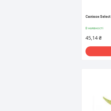
Силікон Select
В наявності
45,14 ₴