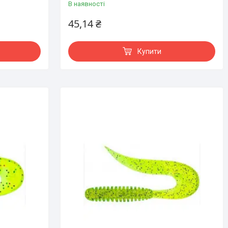
В наявності
45,14 ₴
Купити