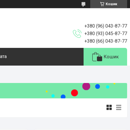
Кошик
+380 (96) 043-87-77
+380 (93) 045-87-77
+380 (66) 043-87-77
ата
Кошик