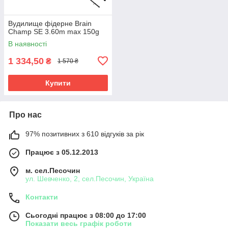
Вудилище фідерне Brain
Champ SE 3.60m max 150g
В наявності
1 334,50
₴
1 570 ₴
Купити
Про нас
97% позитивних з 610 відгуків за рік
Працює з 05.12.2013
м. сел.Песочин
ул. Шевченко, 2, сел.Песочин, Україна
Контакти
Сьогодні працює з 08:00 до 17:00
Показати весь графік роботи