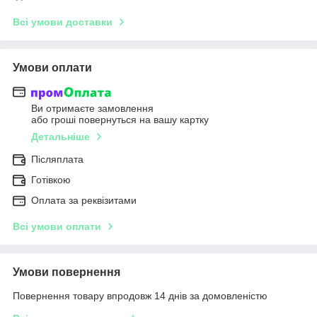
Всі умови доставки
Умови оплати
Ви отримаєте замовлення
або гроші повернуться на вашу картку
Детальніше
Післяплата
Готівкою
Оплата за реквізитами
Всі умови оплати
Умови повернення
Повернення товару впродовж 14 днів за домовленістю