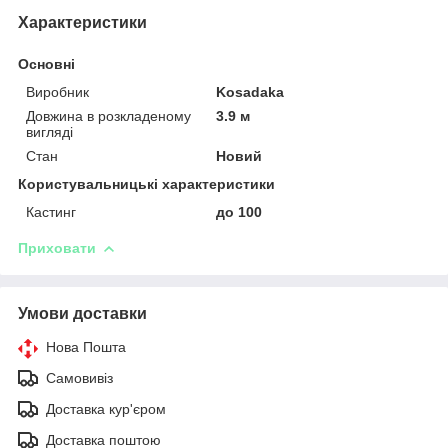
Характеристики
Основні
Виробник
Kosadaka
Довжина в розкладеному
3.9 м
вигляді
Стан
Новий
Користувальницькі характеристики
Кастинг
до 100
Приховати
Умови доставки
Нова Пошта
Самовивіз
Доставка кур'єром
Доставка поштою