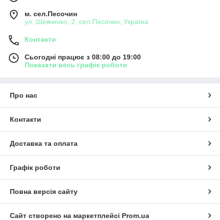
м. сел.Песочин
ул. Шевченко, 2, сел.Песочин, Україна
Контакти
Сьогодні працює з 08:00 до 19:00
Показати весь графік роботи
Про нас
Контакти
Доставка та оплата
Графік роботи
Повна версія сайту
Сайт створено на маркетплейсі
Prom.ua