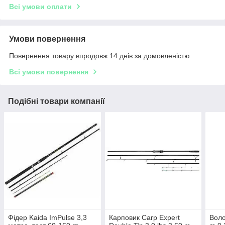
Всі умови оплати
Умови повернення
Повернення товару впродовж 14 днів за домовленістю
Всі умови повернення
Подібні товари компанії
Фідер Kaida ImPulse 3,3
Карповик Carp Expert
Воло