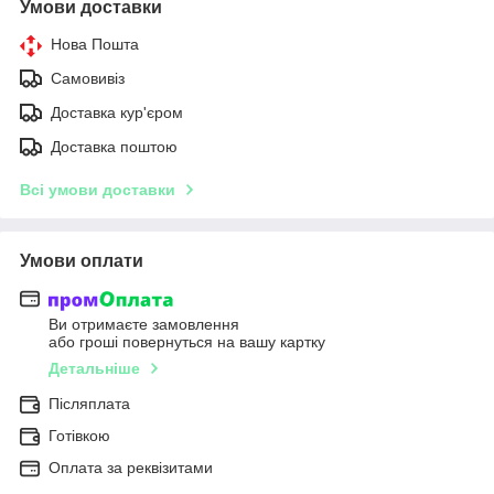
Умови доставки
Нова Пошта
Самовивіз
Доставка кур'єром
Доставка поштою
Всі умови доставки
Умови оплати
Ви отримаєте замовлення
або гроші повернуться на вашу картку
Детальніше
Післяплата
Готівкою
Оплата за реквізитами