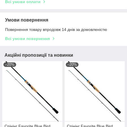
Всі умови оплати
Умови повернення
Повернення товару впродовж 14 днів за домовленістю
Всі умови повернення
Акційні пропозиції та новинки
–20%
–20%
Спінінг Favorite Blue Bird
Спінінг Favorite Blue Bird