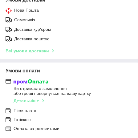
Нова Пошта
Самовивіз
Доставка кур'єром
Доставка поштою
Всі умови доставки
Умови оплати
Ви отримаєте замовлення
або гроші повернуться на вашу картку
Детальніше
Післяплата
Готівкою
Оплата за реквізитами