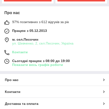
Про нас
97% позитивних з 612 відгуків за рік
Працює з 05.12.2013
м. сел.Песочин
ул. Шевченко, 2, сел.Песочин, Україна
Контакти
Сьогодні працює з 08:00 до 19:00
Показати весь графік роботи
Про нас
Контакти
Доставка та оплата