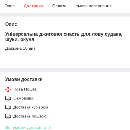
Опис
Доставка
Оплата
Умови повернення
Опис
Універсальна джиговая снасть для лову
судака
,
щуки, окуня
Довжина 10 див.
Умови доставки
Нова Пошта
Самовивіз
Доставка кур'єром
Доставка поштою
Всі умови доставки