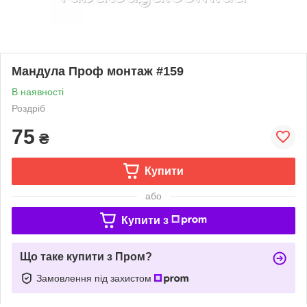
Мандула Проф монтаж #159
В наявності
Роздріб
75
₴
Купити
або
Купити з
Що таке купити з Пром?
Замовлення під захистом