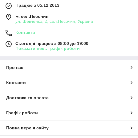
Працює з 05.12.2013
м. сел.Песочин
ул. Шевченко, 2, сел.Песочин, Україна
Контакти
Сьогодні працює з 08:00 до 19:00
Показати весь графік роботи
Про нас
Контакти
Доставка та оплата
Графік роботи
Повна версія сайту