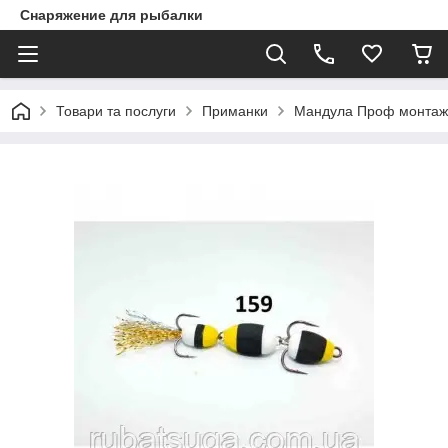
Снаряжение для рыбалки
Товари та послуги
Приманки
Мандула Проф монтаж