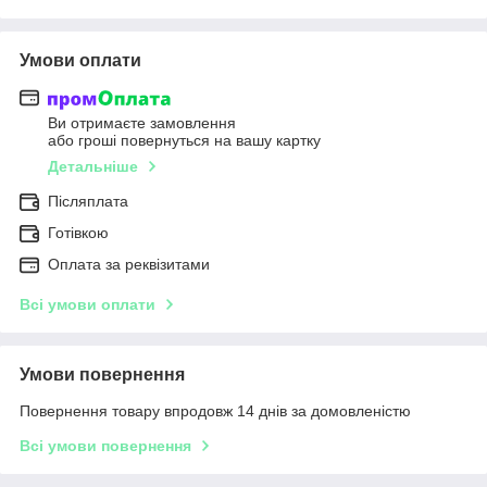
Умови оплати
Ви отримаєте замовлення
або гроші повернуться на вашу картку
Детальніше
Післяплата
Готівкою
Оплата за реквізитами
Всі умови оплати
Умови повернення
Повернення товару впродовж 14 днів за домовленістю
Всі умови повернення