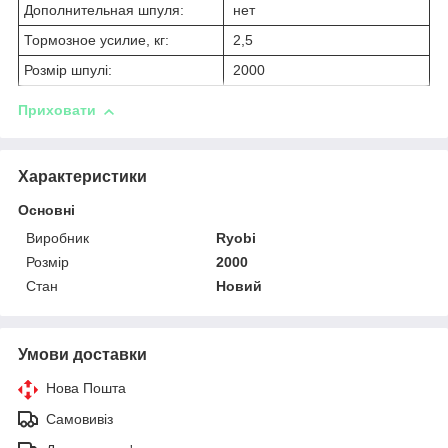
Дополнительная шпуля:
нет
Тормозное усилие, кг:
2,5
Розмір шпулі:
2000
Приховати
Характеристики
Основні
Виробник
Ryobi
Розмір
2000
Стан
Новий
Умови доставки
Нова Пошта
Самовивіз