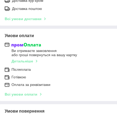
Доставка кур'єром
Доставка поштою
Всі умови доставки
Умови оплати
Ви отримаєте замовлення
або гроші повернуться на вашу картку
Детальніше
Післяплата
Готівкою
Оплата за реквізитами
Всі умови оплати
Умови повернення