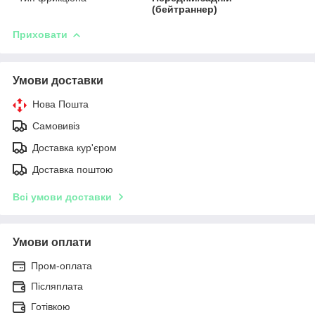
(бейтраннер)
Приховати
Умови доставки
Нова Пошта
Самовивіз
Доставка кур'єром
Доставка поштою
Всі умови доставки
Умови оплати
Пром-оплата
Післяплата
Готівкою