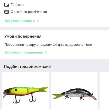
Готівкою
Оплата за реквізитами
Всі умови оплати
Умови повернення
Повернення товару впродовж 14 днів за домовленістю
Всі умови повернення
Подібні товари компанії