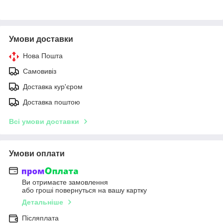
Умови доставки
Нова Пошта
Самовивіз
Доставка кур'єром
Доставка поштою
Всі умови доставки
Умови оплати
Ви отримаєте замовлення
або гроші повернуться на вашу картку
Детальніше
Післяплата