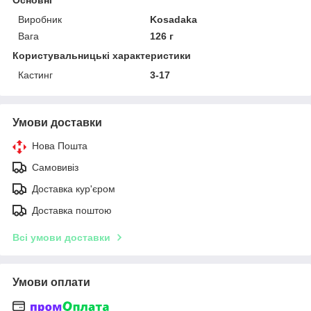
Виробник
Kosadaka
Вага
126 г
Користувальницькі характеристики
Кастинг
3-17
Умови доставки
Нова Пошта
Самовивіз
Доставка кур'єром
Доставка поштою
Всі умови доставки
Умови оплати