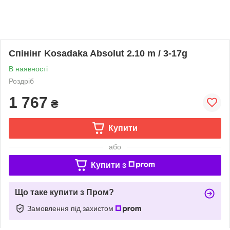
Спінінг Kosadaka Absolut 2.10 m / 3-17g
В наявності
Роздріб
1 767
₴
Купити
або
Купити з
Що таке купити з Пром?
Замовлення під захистом