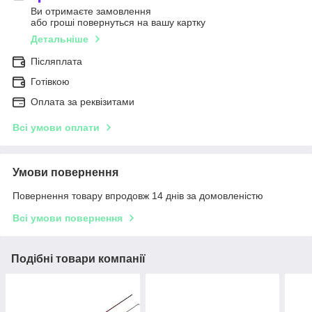
Ви отримаєте замовлення
або гроші повернуться на вашу картку
Детальніше
Післяплата
Готівкою
Оплата за реквізитами
Всі умови оплати
Умови повернення
Повернення товару впродовж 14 днів за домовленістю
Всі умови повернення
Подібні товари компанії