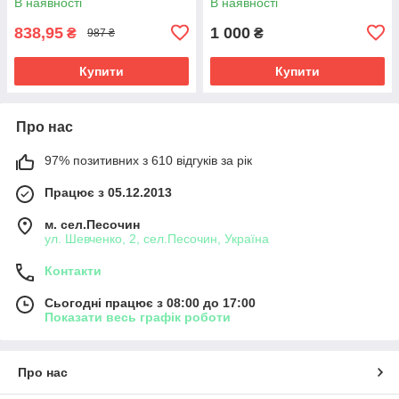
В наявності
В наявності
838,95
1 000
₴
₴
987 ₴
Купити
Купити
Про нас
97% позитивних з 610 відгуків за рік
Працює з 05.12.2013
м. сел.Песочин
ул. Шевченко, 2, сел.Песочин, Україна
Контакти
Сьогодні працює з 08:00 до 17:00
Показати весь графік роботи
Про нас