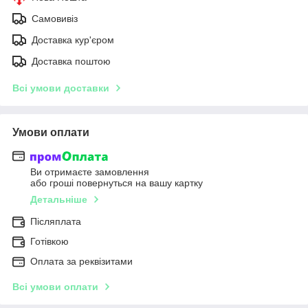
Самовивіз
Доставка кур'єром
Доставка поштою
Всі умови доставки
Умови оплати
Ви отримаєте замовлення
або гроші повернуться на вашу картку
Детальніше
Післяплата
Готівкою
Оплата за реквізитами
Всі умови оплати