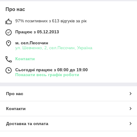
Про нас
97% позитивних з 613 відгуків за рік
Працює з 05.12.2013
м. сел.Песочин
ул. Шевченко, 2, сел.Песочин, Україна
Контакти
Сьогодні працює з 08:00 до 19:00
Показати весь графік роботи
Про нас
Контакти
Доставка та оплата