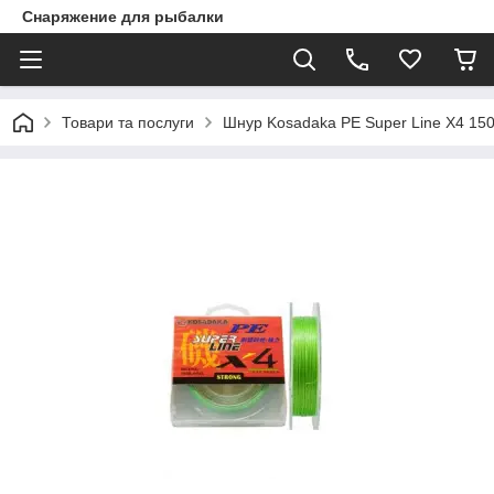
Снаряжение для рыбалки
Товари та послуги
Шнур Kosadaka PE Super Line X4 15