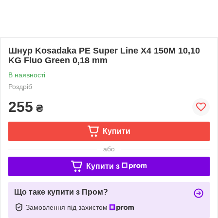
Шнур Kosadaka PE Super Line X4 150M 10,10
KG Fluo Green 0,18 mm
В наявності
Роздріб
255
₴
Купити
або
Купити з
Що таке купити з Пром?
Замовлення під захистом