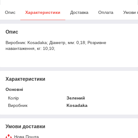
Опис
Характеристики
Доставка
Оплата
Умови 
Опис
Виробник: Kosadaka; Діаметр, мм: 0,18; Розривне
навантаження, кг: 10,10;
Характеристики
Основні
Колір
Зелений
Виробник
Kosadaka
Умови доставки
Нова Пошта