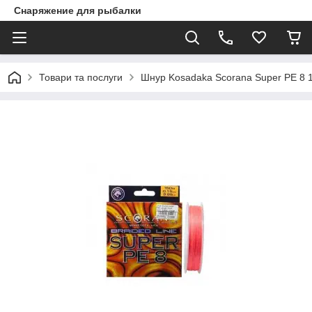
Снаряжение для рыбалки
Товари та послуги
Шнур Kosadaka Scorana Super PE 8 