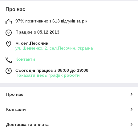
Про нас
97% позитивних з 613 відгуків за рік
Працює з 05.12.2013
м. сел.Песочин
ул. Шевченко, 2, сел.Песочин, Україна
Контакти
Сьогодні працює з 08:00 до 19:00
Показати весь графік роботи
Про нас
Контакти
Доставка та оплата