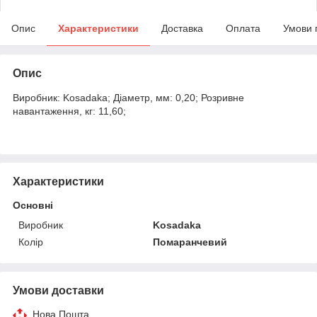
Опис
Характеристики
Доставка
Оплата
Умови 
Опис
Виробник: Kosadaka; Діаметр, мм: 0,20; Розривне
навантаження, кг: 11,60;
Характеристики
Основні
Виробник
Kosadaka
Колір
Помаранчевий
Умови доставки
Нова Пошта