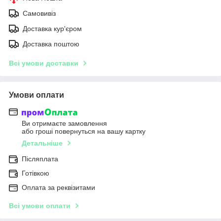
Самовивіз
Доставка кур'єром
Доставка поштою
Всі умови доставки
Умови оплати
Ви отримаєте замовлення
або гроші повернуться на вашу картку
Детальніше
Післяплата
Готівкою
Оплата за реквізитами
Всі умови оплати