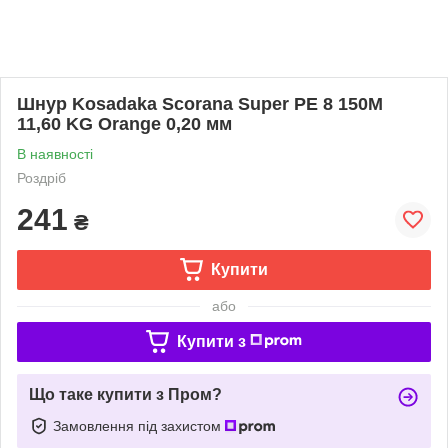
Шнур Kosadaka Scorana Super PE 8 150M
11,60 KG Orange 0,20 мм
В наявності
Роздріб
241
₴
Купити
або
Купити з
Що таке купити з Пром?
Замовлення під захистом