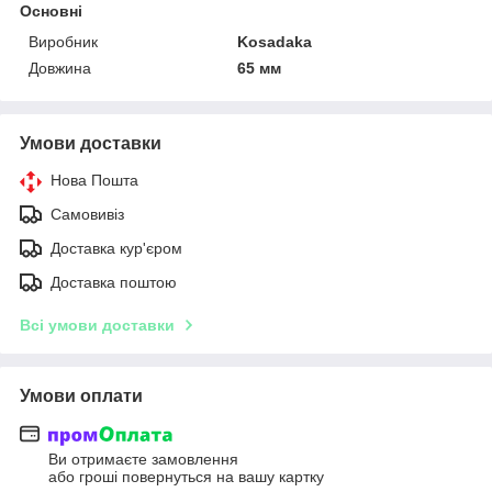
Основні
Виробник
Kosadaka
Довжина
65 мм
Умови доставки
Нова Пошта
Самовивіз
Доставка кур'єром
Доставка поштою
Всі умови доставки
Умови оплати
Ви отримаєте замовлення
або гроші повернуться на вашу картку