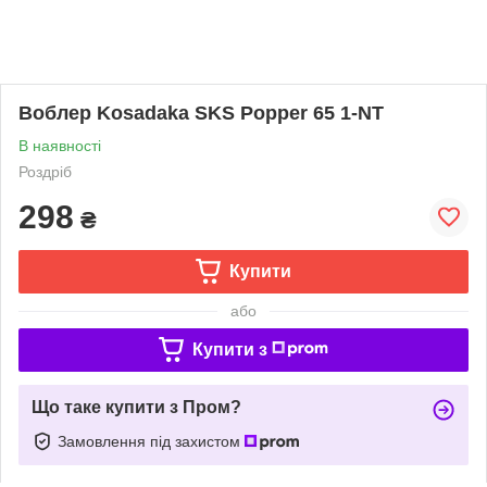
Воблер Kosadaka SKS Popper 65 1-NT
В наявності
Роздріб
298
₴
Купити
або
Купити з
Що таке купити з Пром?
Замовлення під захистом