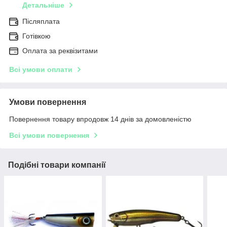
Детальніше
Післяплата
Готівкою
Оплата за реквізитами
Всі умови оплати
Умови повернення
Повернення товару впродовж 14 днів за домовленістю
Всі умови повернення
Подібні товари компанії