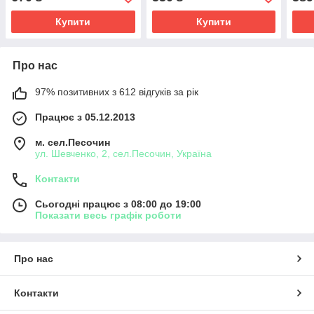
Купити
Купити
Про нас
97% позитивних з 612 відгуків за рік
Працює з 05.12.2013
м. сел.Песочин
ул. Шевченко, 2, сел.Песочин, Україна
Контакти
Сьогодні працює з 08:00 до 19:00
Показати весь графік роботи
Про нас
Контакти