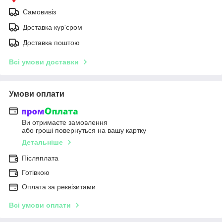
Самовивіз
Доставка кур'єром
Доставка поштою
Всі умови доставки
Умови оплати
Ви отримаєте замовлення
або гроші повернуться на вашу картку
Детальніше
Післяплата
Готівкою
Оплата за реквізитами
Всі умови оплати