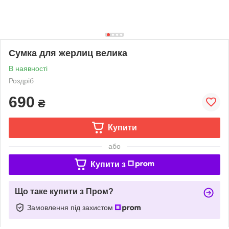
Сумка для жерлиц велика
В наявності
Роздріб
690
₴
Купити
або
Купити з
Що таке купити з Пром?
Замовлення під захистом