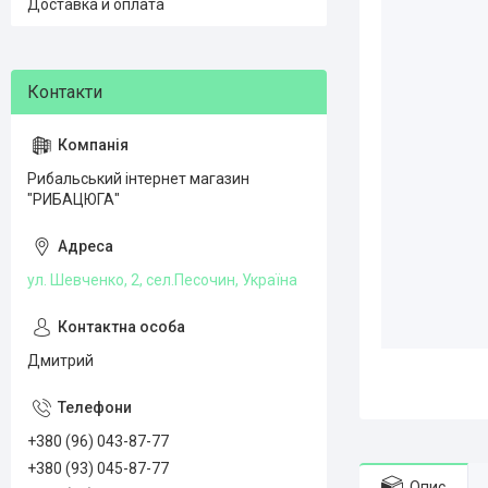
Доставка и оплата
Рибальський інтернет магазин
"РИБАЦЮГА"
ул. Шевченко, 2, сел.Песочин, Україна
Дмитрий
+380 (96) 043-87-77
+380 (93) 045-87-77
Опис