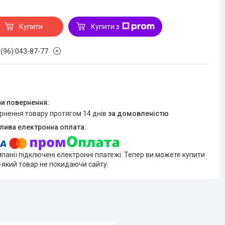
Купити
Купити з
 (96) 043-87-77
ернення товару протягом 14 днів
за домовленістю
мпанії підключені електронні платежі. Тепер ви можете купити
-який товар не покидаючи сайту.