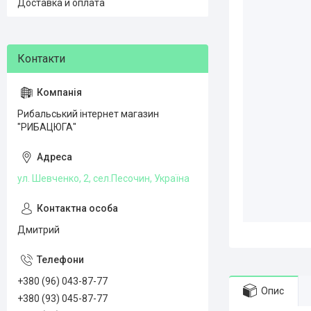
Доставка и оплата
Рибальський інтернет магазин
"РИБАЦЮГА"
ул. Шевченко, 2, сел.Песочин, Україна
Дмитрий
+380 (96) 043-87-77
Опис
+380 (93) 045-87-77