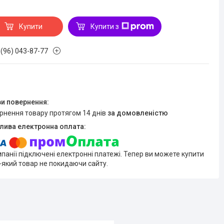
Купити
Купити з
 (96) 043-87-77
ернення товару протягом 14 днів
за домовленістю
мпанії підключені електронні платежі. Тепер ви можете купити
-який товар не покидаючи сайту.