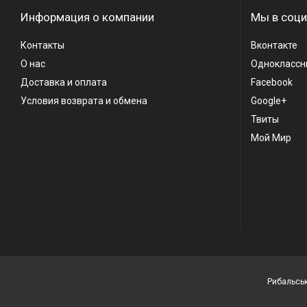
Информация о компании
Мы в соци
Контакты
Вконтакте
О нас
Одноклассн
Доставка и оплата
Facebook
Условия возврата и обмена
Google+
Твиты
Мой Мир