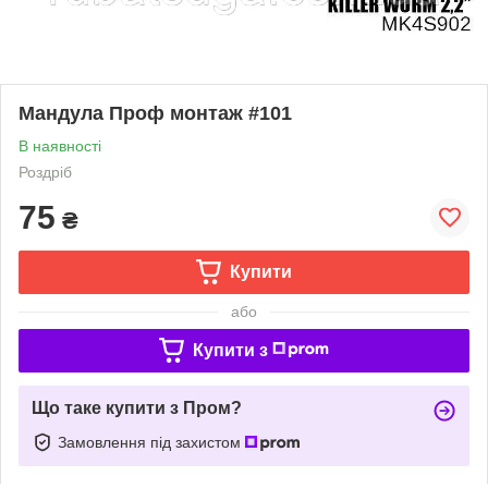
Мандула Проф монтаж #101
В наявності
Роздріб
75
₴
Купити
або
Купити з
Що таке купити з Пром?
Замовлення під захистом