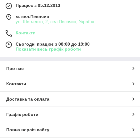
Працює з 05.12.2013
м. сел.Песочин
ул. Шевченко, 2, сел.Песочин, Україна
Контакти
Сьогодні працює з 08:00 до 19:00
Показати весь графік роботи
Про нас
Контакти
Доставка та оплата
Графік роботи
Повна версія сайту