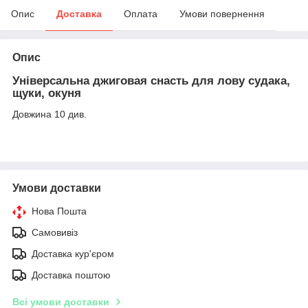
Опис
Доставка
Оплата
Умови повернення
Опис
Універсальна джиговая снасть для лову
судака
,
щуки, окуня
Довжина 10 див.
Умови доставки
Нова Пошта
Самовивіз
Доставка кур'єром
Доставка поштою
Всі умови доставки