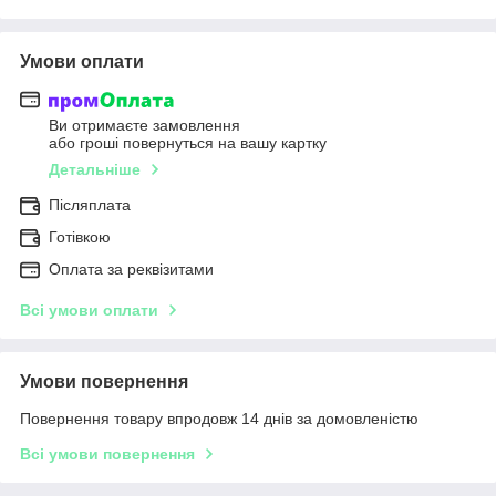
Умови оплати
Ви отримаєте замовлення
або гроші повернуться на вашу картку
Детальніше
Післяплата
Готівкою
Оплата за реквізитами
Всі умови оплати
Умови повернення
Повернення товару впродовж 14 днів за домовленістю
Всі умови повернення