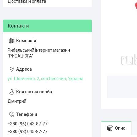
Доставка и оплата
Рибальський інтернет магазин
"РИБАЦЮГА"
ул. Шевченко, 2, сел.Песочин, Україна
Дмитрий
+380 (96) 043-87-77
Опис
+380 (93) 045-87-77