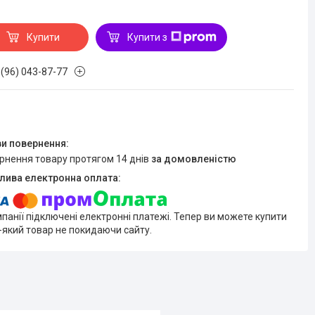
Купити
Купити з
 (96) 043-87-77
ернення товару протягом 14 днів
за домовленістю
мпанії підключені електронні платежі. Тепер ви можете купити
-який товар не покидаючи сайту.