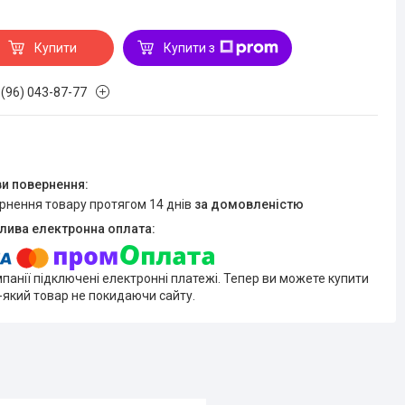
Купити
Купити з
 (96) 043-87-77
ернення товару протягом 14 днів
за домовленістю
мпанії підключені електронні платежі. Тепер ви можете купити
-який товар не покидаючи сайту.