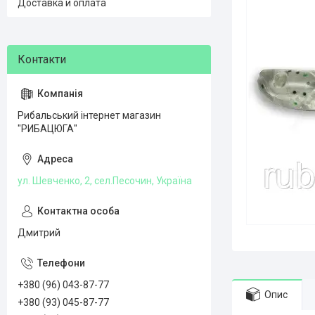
Доставка и оплата
Рибальський інтернет магазин
"РИБАЦЮГА"
ул. Шевченко, 2, сел.Песочин, Україна
Дмитрий
+380 (96) 043-87-77
Опис
+380 (93) 045-87-77