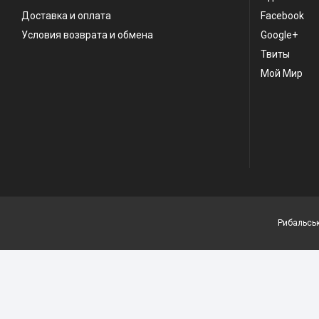
Доставка и оплата
Facebook
Условия возврата и обмена
Google+
Твиты
Мой Мир