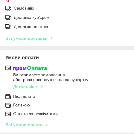
Самовивіз
Доставка кур'єром
Доставка поштою
Всі умови доставки
Умови оплати
Ви отримаєте замовлення
або гроші повернуться на вашу картку
Детальніше
Післяплата
Готівкою
Оплата за реквізитами
Всі умови оплати