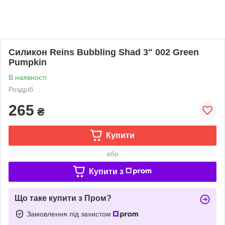
Силикон Reins Bubbling Shad 3" 002 Green
Pumpkin
В наявності
Роздріб
265
₴
Купити
або
Купити з
Що таке купити з Пром?
Замовлення під захистом