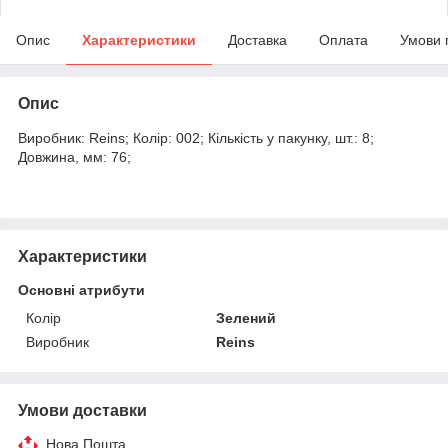
Опис
Характеристики
Доставка
Оплата
Умови 
Опис
Виробник: Reins; Колір: 002; Кількість у пакунку, шт.: 8;
Довжина, мм: 76;
Характеристики
Основні атрибути
Колір
Зелений
Виробник
Reins
Умови доставки
Нова Пошта