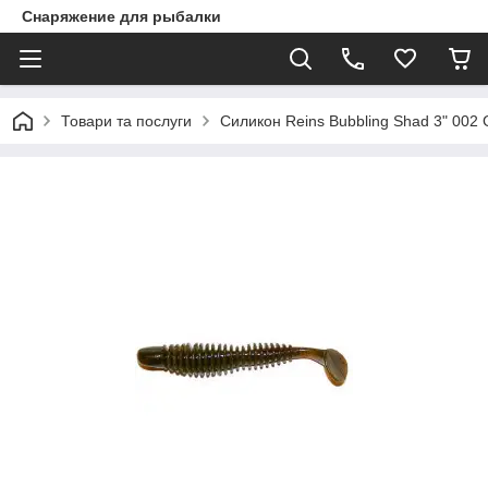
Снаряжение для рыбалки
Товари та послуги
Силикон Reins Bubbling Shad 3" 002