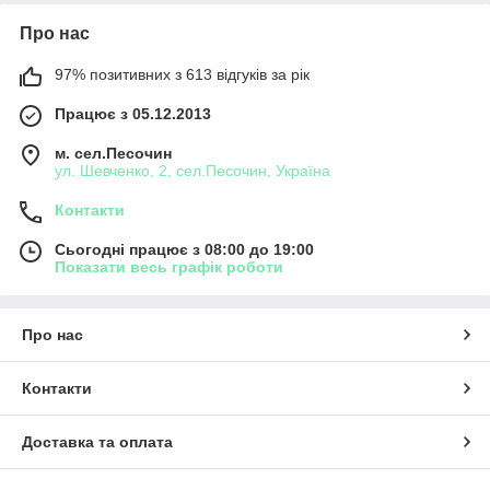
Про нас
97% позитивних з 613 відгуків за рік
Працює з 05.12.2013
м. сел.Песочин
ул. Шевченко, 2, сел.Песочин, Україна
Контакти
Сьогодні працює з 08:00 до 19:00
Показати весь графік роботи
Про нас
Контакти
Доставка та оплата