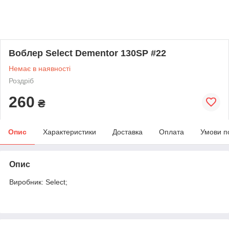
Воблер Select Dementor 130SP #22
Немає в наявності
Роздріб
260
₴
Опис
Характеристики
Доставка
Оплата
Умови п
Опис
Виробник: Select;