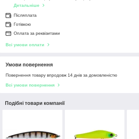
Детальніше
Післяплата
Готівкою
Оплата за реквізитами
Всі умови оплати
Умови повернення
Повернення товару впродовж 14 днів за домовленістю
Всі умови повернення
Подібні товари компанії