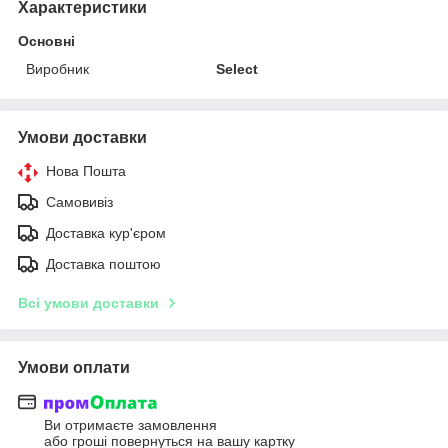
Характеристики
Основні
Виробник
Select
Умови доставки
Нова Пошта
Самовивіз
Доставка кур'єром
Доставка поштою
Всі умови доставки
Умови оплати
Ви отримаєте замовлення
або гроші повернуться на вашу картку