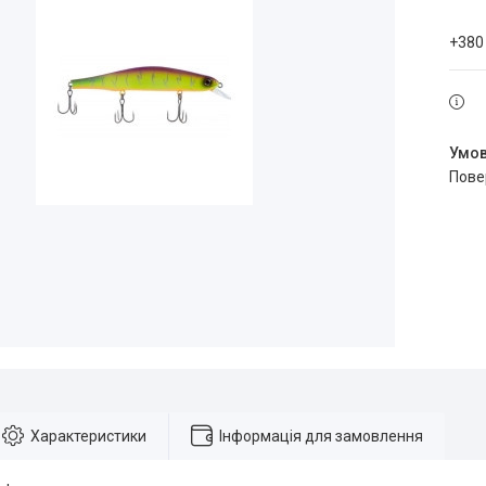
+380
пов
Характеристики
Інформація для замовлення