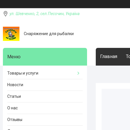
ул. Шевченко, 2, сел.Песочин, Україна
Снаряжение для рыбалки
Главная
Т
Товары и услуги
Новости
Статьи
О нас
Отзывы