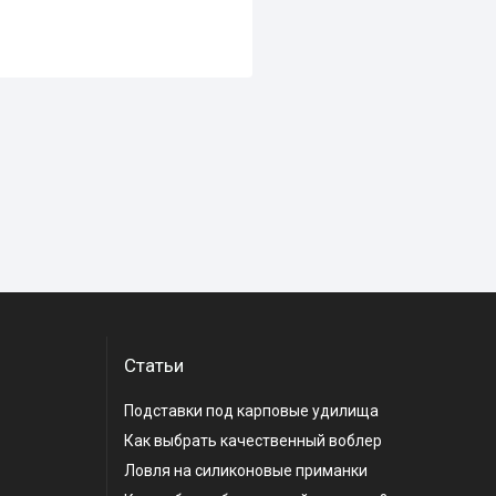
Статьи
Подставки под карповые удилища
Как выбрать качественный воблер
Ловля на силиконовые приманки