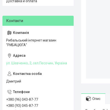
Доставка и оплата
Рибальський інтернет магазин
"РИБАЦЮГА"
ул. Шевченко, 2, сел.Песочин, Україна
Дмитрий
Опис
+380 (96) 043-87-77
+380 (93) 045-87-77