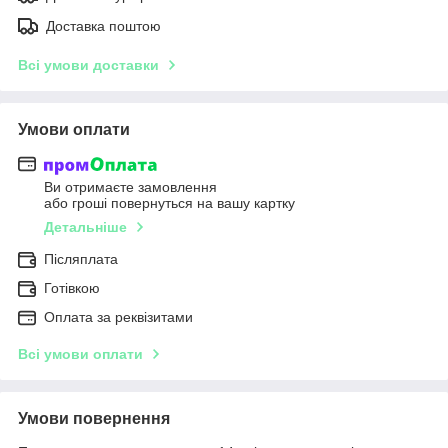
Доставка поштою
Всі умови доставки
Умови оплати
Ви отримаєте замовлення
або гроші повернуться на вашу картку
Детальніше
Післяплата
Готівкою
Оплата за реквізитами
Всі умови оплати
Умови повернення