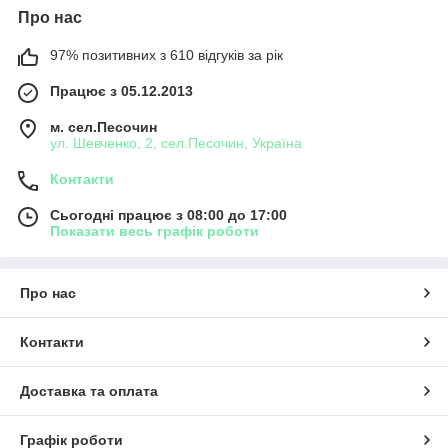
Про нас
97% позитивних з 610 відгуків за рік
Працює з 05.12.2013
м. сел.Песочин
ул. Шевченко, 2, сел.Песочин, Україна
Контакти
Сьогодні працює з 08:00 до 17:00
Показати весь графік роботи
Про нас
Контакти
Доставка та оплата
Графік роботи