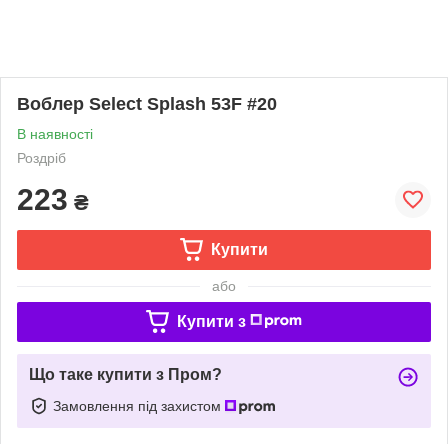
Воблер Select Splash 53F #20
В наявності
Роздріб
223
₴
Купити
або
Купити з
Що таке купити з Пром?
Замовлення під захистом