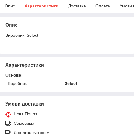
Опис
Характеристики
Доставка
Оплата
Умови 
Опис
Виробник: Select;
Характеристики
Основні
Виробник
Select
Умови доставки
Нова Пошта
Самовивіз
Доставка кур'єром