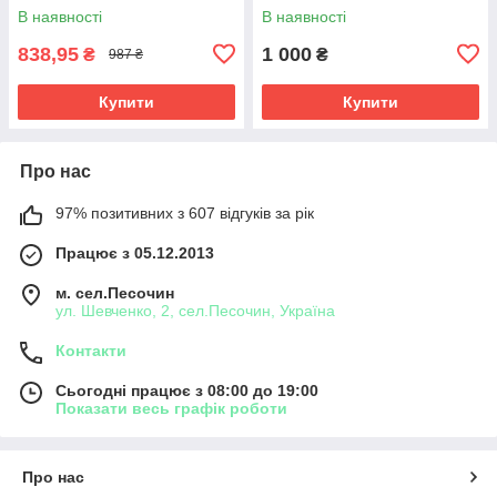
В наявності
В наявності
838,95
1 000
₴
₴
987 ₴
Купити
Купити
Про нас
97% позитивних з 607 відгуків за рік
Працює з 05.12.2013
м. сел.Песочин
ул. Шевченко, 2, сел.Песочин, Україна
Контакти
Сьогодні працює з 08:00 до 19:00
Показати весь графік роботи
Про нас