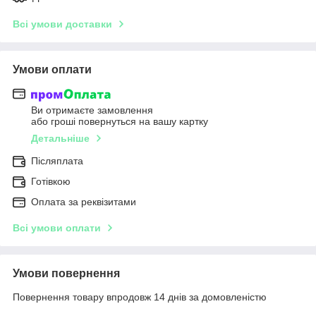
Всі умови доставки
Умови оплати
Ви отримаєте замовлення
або гроші повернуться на вашу картку
Детальніше
Післяплата
Готівкою
Оплата за реквізитами
Всі умови оплати
Умови повернення
Повернення товару впродовж 14 днів за домовленістю