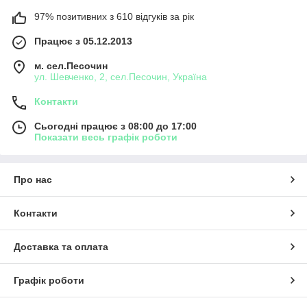
97% позитивних з 610 відгуків за рік
Працює з 05.12.2013
м. сел.Песочин
ул. Шевченко, 2, сел.Песочин, Україна
Контакти
Сьогодні працює з 08:00 до 17:00
Показати весь графік роботи
Про нас
Контакти
Доставка та оплата
Графік роботи