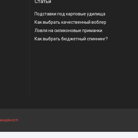
Статьи
Подставки под карповые удилища
Как выбрать качественный воблер
Ловля на силиконовые приманки
Как выбрать бюджетный спиннинг?
енційності