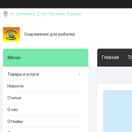
ул. Шевченко, 2, сел.Песочин, Україна
Снаряжение для рыбалки
Главная
Т
Товары и услуги
Новости
Статьи
О нас
Отзывы