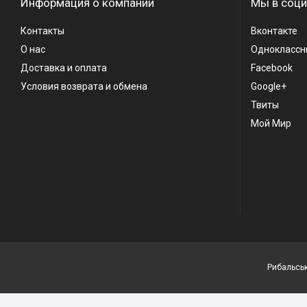
Информация о компании
Мы в соци
Контакты
Вконтакте
О нас
Одноклассн
Доставка и оплата
Facebook
Условия возврата и обмена
Google+
Твиты
Мой Мир