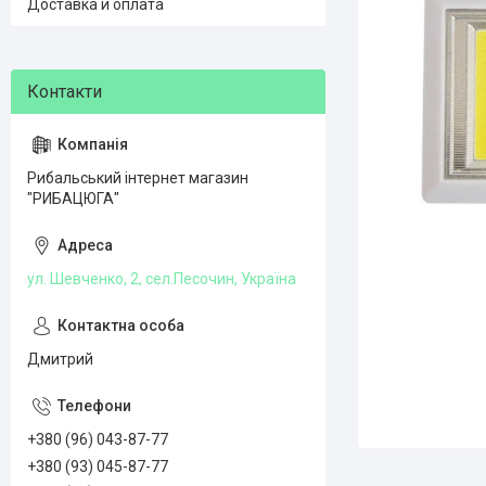
Доставка и оплата
Рибальський інтернет магазин
"РИБАЦЮГА"
ул. Шевченко, 2, сел.Песочин, Україна
Дмитрий
+380 (96) 043-87-77
+380 (93) 045-87-77