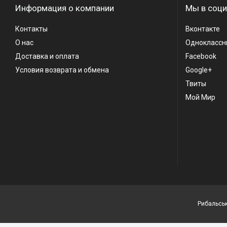
Информация о компании
Мы в соци
Контакты
Вконтакте
О нас
Одноклассн
Доставка и оплата
Facebook
Условия возврата и обмена
Google+
Твиты
Мой Мир