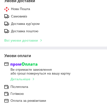
Умови доставки
Нова Пошта
Самовивіз
Доставка кур'єром
Доставка поштою
Всі умови доставки
Умови оплати
Ви отримаєте замовлення
або гроші повернуться на вашу картку
Детальніше
Післяплата
Готівкою
Оплата за реквізитами