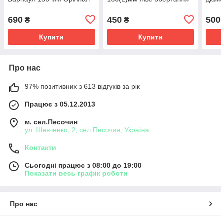
690
450
500
₴
₴
Купити
Купити
Про нас
97% позитивних з 613 відгуків за рік
Працює з 05.12.2013
м. сел.Песочин
ул. Шевченко, 2, сел.Песочин, Україна
Контакти
Сьогодні працює з 08:00 до 19:00
Показати весь графік роботи
Про нас