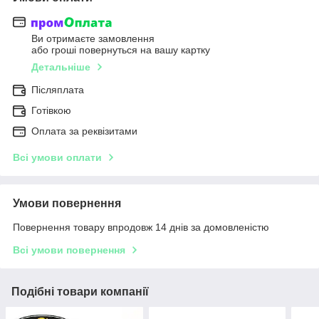
Ви отримаєте замовлення
або гроші повернуться на вашу картку
Детальніше
Післяплата
Готівкою
Оплата за реквізитами
Всі умови оплати
Умови повернення
Повернення товару впродовж 14 днів за домовленістю
Всі умови повернення
Подібні товари компанії