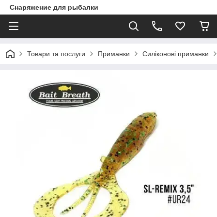
Снаряжение для рыбалки
Товари та послуги
Приманки
Силіконові приманки