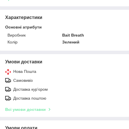
Характеристики
Основні атрибути
Виробник
Bait Breath
Колір
Зелений
Умови доставки
Нова Пошта
Самовивіз
Доставка кур'єром
Доставка поштою
Всі умови доставки
Умови оплати