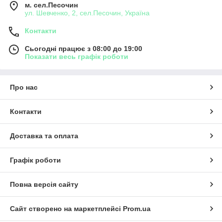
м. сел.Песочин
ул. Шевченко, 2, сел.Песочин, Україна
Контакти
Сьогодні працює з 08:00 до 19:00
Показати весь графік роботи
Про нас
Контакти
Доставка та оплата
Графік роботи
Повна версія сайту
Сайт створено на маркетплейсі
Prom.ua