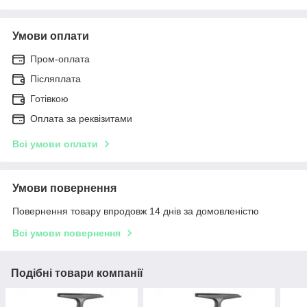
Умови оплати
Пром-оплата
Післяплата
Готівкою
Оплата за реквізитами
Всі умови оплати
Умови повернення
Повернення товару впродовж 14 днів за домовленістю
Всі умови повернення
Подібні товари компанії