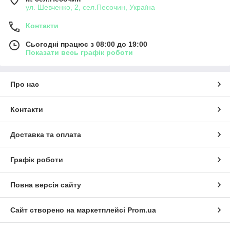
ул. Шевченко, 2, сел.Песочин, Україна
Контакти
Сьогодні працює з 08:00 до 19:00
Показати весь графік роботи
Про нас
Контакти
Доставка та оплата
Графік роботи
Повна версія сайту
Сайт створено на маркетплейсі
Prom.ua