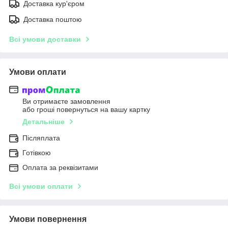
Доставка кур'єром
Доставка поштою
Всі умови доставки
Умови оплати
Ви отримаєте замовлення
або гроші повернуться на вашу картку
Детальніше
Післяплата
Готівкою
Оплата за реквізитами
Всі умови оплати
Умови повернення