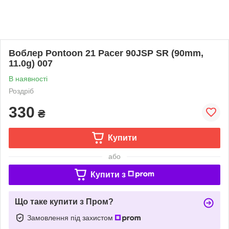
Воблер Pontoon 21 Pacer 90JSP SR (90mm,
11.0g) 007
В наявності
Роздріб
330
₴
Купити
або
Купити з
Що таке купити з Пром?
Замовлення під захистом