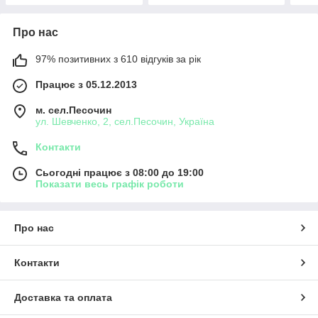
Про нас
97% позитивних з 610 відгуків за рік
Працює з 05.12.2013
м. сел.Песочин
ул. Шевченко, 2, сел.Песочин, Україна
Контакти
Сьогодні працює з 08:00 до 19:00
Показати весь графік роботи
Про нас
Контакти
Доставка та оплата