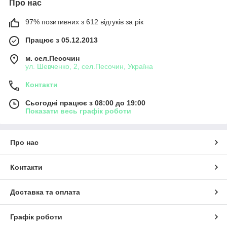
Про нас
97% позитивних з 612 відгуків за рік
Працює з 05.12.2013
м. сел.Песочин
ул. Шевченко, 2, сел.Песочин, Україна
Контакти
Сьогодні працює з 08:00 до 19:00
Показати весь графік роботи
Про нас
Контакти
Доставка та оплата
Графік роботи