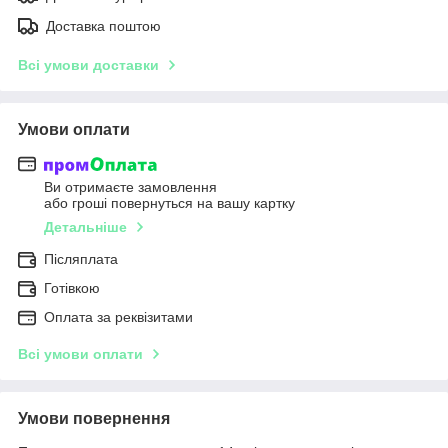
Доставка поштою
Всі умови доставки
Умови оплати
Ви отримаєте замовлення
або гроші повернуться на вашу картку
Детальніше
Післяплата
Готівкою
Оплата за реквізитами
Всі умови оплати
Умови повернення