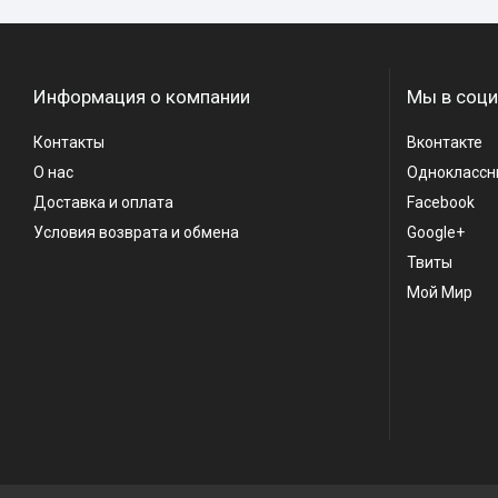
Информация о компании
Мы в соци
Контакты
Вконтакте
О нас
Одноклассн
Доставка и оплата
Facebook
Условия возврата и обмена
Google+
Твиты
Мой Мир