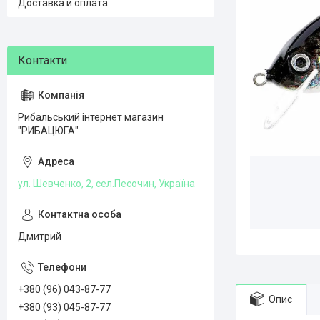
Доставка и оплата
Рибальський інтернет магазин
"РИБАЦЮГА"
ул. Шевченко, 2, сел.Песочин, Україна
Дмитрий
+380 (96) 043-87-77
Опис
+380 (93) 045-87-77