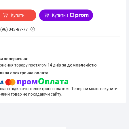
Купити
Купити з
 (96) 043-87-77
ернення товару протягом 14 днів
за домовленістю
мпанії підключені електронні платежі. Тепер ви можете купити
-який товар не покидаючи сайту.