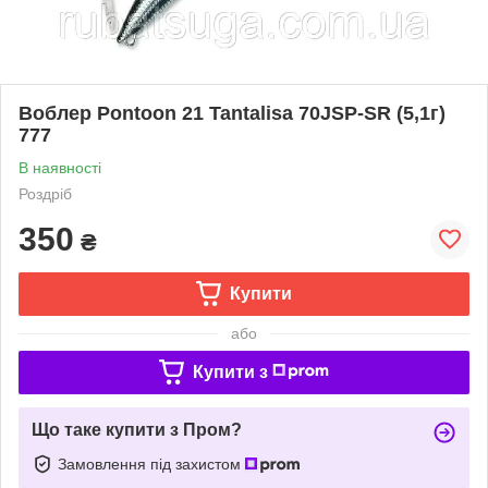
Воблер Pontoon 21 Tantalisa 70JSP-SR (5,1г)
777
В наявності
Роздріб
350
₴
Купити
або
Купити з
Що таке купити з Пром?
Замовлення під захистом