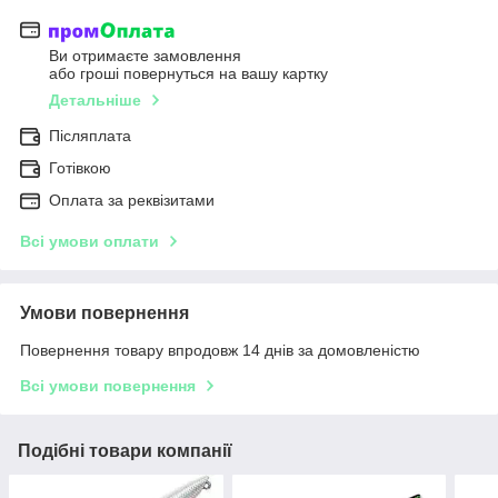
Ви отримаєте замовлення
або гроші повернуться на вашу картку
Детальніше
Післяплата
Готівкою
Оплата за реквізитами
Всі умови оплати
Умови повернення
Повернення товару впродовж 14 днів за домовленістю
Всі умови повернення
Подібні товари компанії