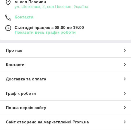
м. сел.Песочин
ул. Шевченко, 2, сел.Песочин, Україна
Контакти
Сьогодні працює з 08:00 до 19:00
Показати весь графік роботи
Про нас
Контакти
Доставка та оплата
Графік роботи
Повна версія сайту
Сайт створено на маркетплейсі
Prom.ua