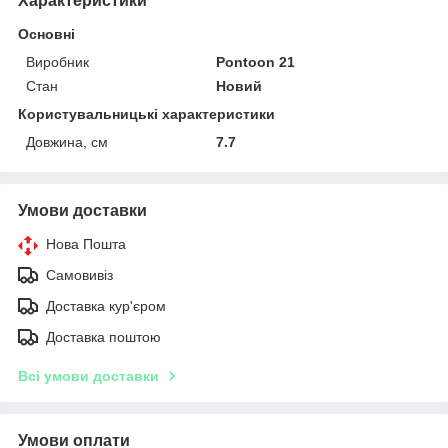
Характеристики
Основні
Виробник
Pontoon 21
Стан
Новий
Користувальницькі характеристики
Довжина, см
7.7
Умови доставки
Нова Пошта
Самовивіз
Доставка кур'єром
Доставка поштою
Всі умови доставки
Умови оплати