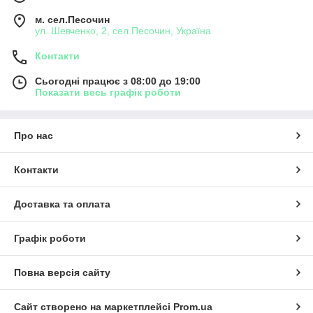
м. сел.Песочин
ул. Шевченко, 2, сел.Песочин, Україна
Контакти
Сьогодні працює з 08:00 до 19:00
Показати весь графік роботи
Про нас
Контакти
Доставка та оплата
Графік роботи
Повна версія сайту
Сайт створено на маркетплейсі
Prom.ua