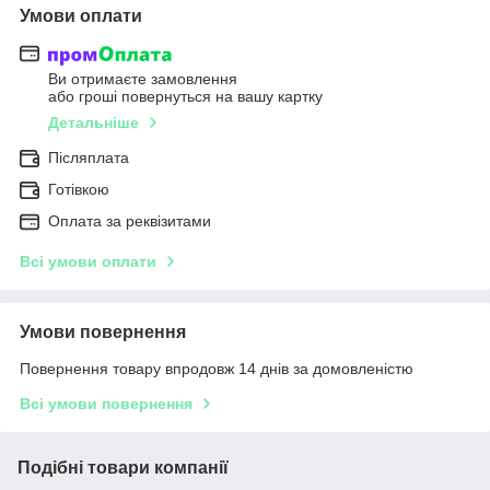
Умови оплати
Ви отримаєте замовлення
або гроші повернуться на вашу картку
Детальніше
Післяплата
Готівкою
Оплата за реквізитами
Всі умови оплати
Умови повернення
Повернення товару впродовж 14 днів за домовленістю
Всі умови повернення
Подібні товари компанії