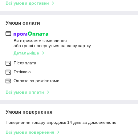
Всі умови доставки
Умови оплати
Ви отримаєте замовлення
або гроші повернуться на вашу картку
Детальніше
Післяплата
Готівкою
Оплата за реквізитами
Всі умови оплати
Умови повернення
Повернення товару впродовж 14 днів за домовленістю
Всі умови повернення