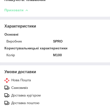
Приховати
Характеристики
Основні
Виробник
SPRO
Користувальницькі характеристики
Колір
M100
Умови доставки
Нова Пошта
Самовивіз
Доставка кур'єром
Доставка поштою