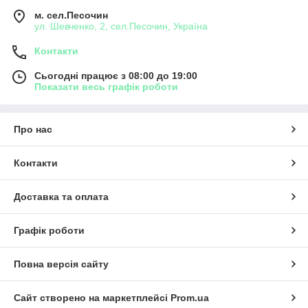
м. сел.Песочин
ул. Шевченко, 2, сел.Песочин, Україна
Контакти
Сьогодні працює з 08:00 до 19:00
Показати весь графік роботи
Про нас
Контакти
Доставка та оплата
Графік роботи
Повна версія сайту
Сайт створено на маркетплейсі
Prom.ua