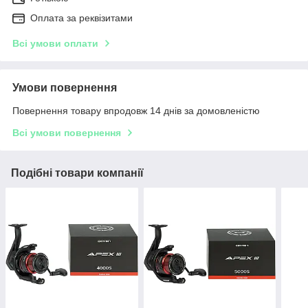
Оплата за реквізитами
Всі умови оплати
Умови повернення
Повернення товару впродовж 14 днів за домовленістю
Всі умови повернення
Подібні товари компанії