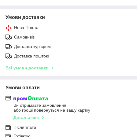
Умови доставки
Нова Пошта
Самовивіз
Доставка кур'єром
Доставка поштою
Всі умови доставки
Умови оплати
Ви отримаєте замовлення
або гроші повернуться на вашу картку
Детальніше
Післяплата
Готівкою