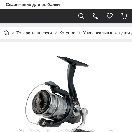
Снаряжение для рыбалки
Товари та послуги
Котушки
Универсальные катушки 