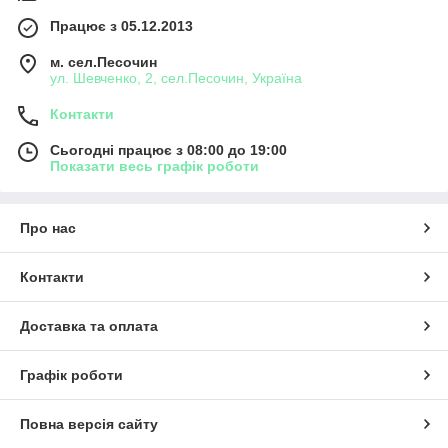
Працює з 05.12.2013
м. сел.Песочин
ул. Шевченко, 2, сел.Песочин, Україна
Контакти
Сьогодні працює з 08:00 до 19:00
Показати весь графік роботи
Про нас
Контакти
Доставка та оплата
Графік роботи
Повна версія сайту