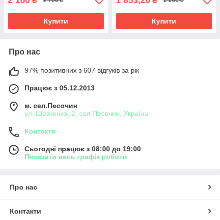
₴
₴
2 700 ₴
2 260 ₴
Купити
Купити
Про нас
97% позитивних з 607 відгуків за рік
Працює з 05.12.2013
м. сел.Песочин
ул. Шевченко, 2, сел.Песочин, Україна
Контакти
Сьогодні працює з 08:00 до 19:00
Показати весь графік роботи
Про нас
Контакти