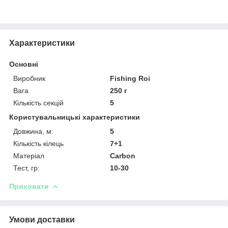
Характеристики
Основні
Виробник
Fishing Roi
Вага
250 г
Кількість секцій
5
Користувальницькі характеристики
Довжина, м:
5
Кількість кілець
7+1
Матеріал
Carbon
Тест, гр:
10-30
Приховати
Умови доставки