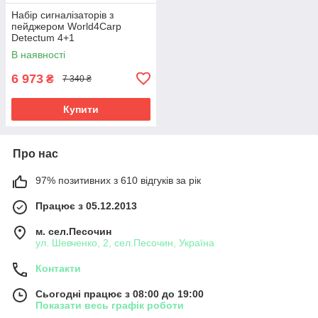
Набір сигналізаторів з
пейджером World4Carp
Detectum 4+1
В наявності
6 973
₴
7 340 ₴
Купити
Про нас
97% позитивних з 610 відгуків за рік
Працює з 05.12.2013
м. сел.Песочин
ул. Шевченко, 2, сел.Песочин, Україна
Контакти
Сьогодні працює з 08:00 до 19:00
Показати весь графік роботи