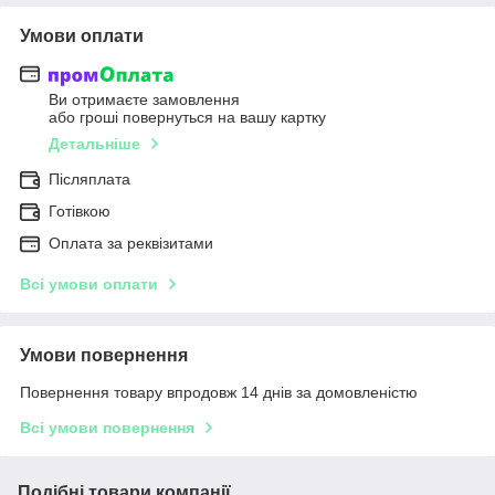
Умови оплати
Ви отримаєте замовлення
або гроші повернуться на вашу картку
Детальніше
Післяплата
Готівкою
Оплата за реквізитами
Всі умови оплати
Умови повернення
Повернення товару впродовж 14 днів за домовленістю
Всі умови повернення
Подібні товари компанії