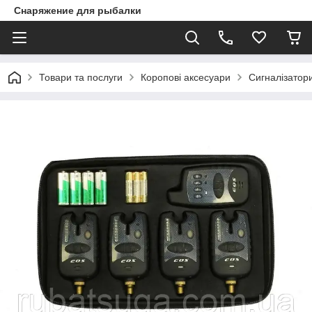
Снаряжение для рыбалки
Товари та послуги
Коропові аксесуари
Сигналізатори