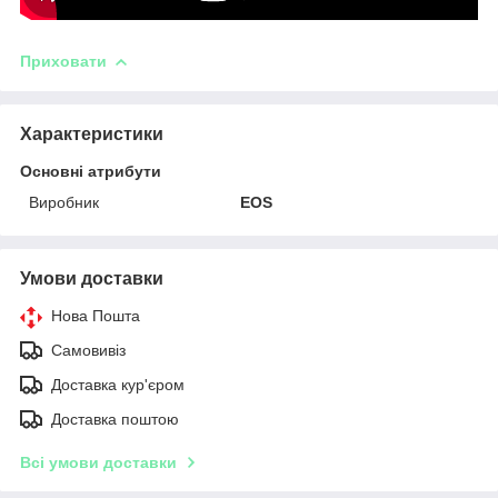
Приховати
Характеристики
Основні атрибути
Виробник
EOS
Умови доставки
Нова Пошта
Самовивіз
Доставка кур'єром
Доставка поштою
Всі умови доставки