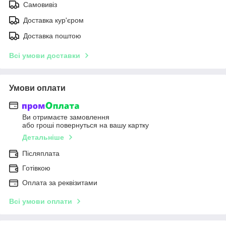
Самовивіз
Доставка кур'єром
Доставка поштою
Всі умови доставки
Умови оплати
Ви отримаєте замовлення
або гроші повернуться на вашу картку
Детальніше
Післяплата
Готівкою
Оплата за реквізитами
Всі умови оплати