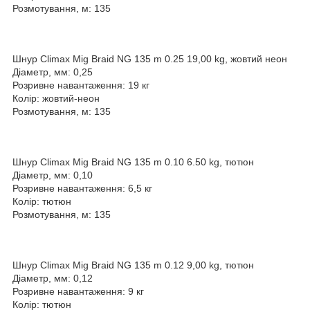
Розмотування, м: 135
Шнур Climax Mig Braid NG 135 m 0.25 19,00 kg, жовтий неон
Діаметр, мм: 0,25
Розривне навантаження: 19 кг
Колір: жовтий-неон
Розмотування, м: 135
Шнур Climax Mig Braid NG 135 m 0.10 6.50 kg, тютюн
Діаметр, мм: 0,10
Розривне навантаження: 6,5 кг
Колір: тютюн
Розмотування, м: 135
Шнур Climax Mig Braid NG 135 m 0.12 9,00 kg, тютюн
Діаметр, мм: 0,12
Розривне навантаження: 9 кг
Колір: тютюн