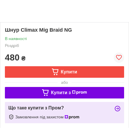
Шнур Climax Mig Braid NG
В наявності
Роздріб
480
₴
Купити
або
Купити з
Що таке купити з Пром?
Замовлення під захистом