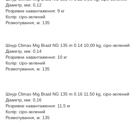
Діаметр, мм: 0,12
Розривне навантаження: 9 кг
Колір: сіро-зелений
Розмотування, м: 135
Шнур Climax Mig Braid NG 135 m 0.14 10,00 kg, сіро-зелений
Діаметр, мм: 0,14
Розривне навантаження: 10 кг
Колір: сіро-зелений
Розмотування, м: 135
Шнур Climax Mig Braid NG 135 m 0.16 11,50 kg, сіро-зелений
Діаметр, мм: 0,16
Розривне навантаження: 11,5 кг
Колір: сіро-зелений
Розмотування, м: 135