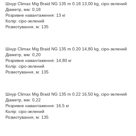
Шнур Climax Mig Braid NG 135 m 0.18 13,00 kg, сіро-зелений
Діаметр, мм: 0,18
Розривне навантаження: 13 кг
Колір: сіро-зелений
Розмотування, м: 135
Шнур Climax Mig Braid NG 135 m 0.20 14,80 kg, сіро-зелений
Діаметр, мм: 0,20
Розривне навантаження: 14,80 кг
Колір: сіро-зелений
Розмотування, м: 135
Шнур Climax Mig Braid NG 135 m 0.22 16,50 kg, сіро-зелений
Діаметр, мм: 0,22
Розривне навантаження: 16,5 кг
Колір: сіро-зелений
Розмотування, м: 135