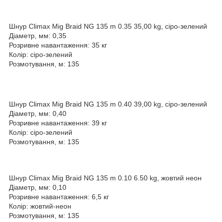
Шнур Climax Mig Braid NG 135 m 0.35 35,00 kg, сіро-зелений
Діаметр, мм: 0,35
Розривне навантаження: 35 кг
Колір: сіро-зелений
Розмотування, м: 135
Шнур Climax Mig Braid NG 135 m 0.40 39,00 kg, сіро-зелений
Діаметр, мм: 0,40
Розривне навантаження: 39 кг
Колір: сіро-зелений
Розмотування, м: 135
Шнур Climax Mig Braid NG 135 m 0.10 6.50 kg, жовтий неон
Діаметр, мм: 0,10
Розривне навантаження: 6,5 кг
Колір: жовтий-неон
Розмотування, м: 135