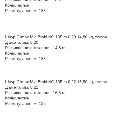
Колір: тютюн
Розмотування, м: 135
Шнур Climax Mig Braid NG 135 m 0.20 14,80 kg, тютюн
Діаметр, мм: 0,20
Розривне навантаження: 14,8 кг
Колір: тютюн
Розмотування, м: 135
Шнур Climax Mig Braid NG 135 m 0.22 16,50 kg, тютюн
Діаметр, мм: 0,22
Розривне навантаження: 16,5 кг
Колір: тютюн
Розмотування, м: 135