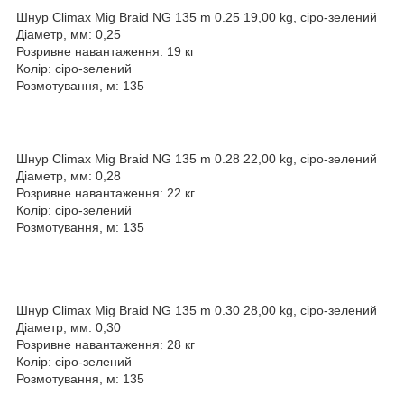
Шнур Climax Mig Braid NG 135 m 0.25 19,00 kg, сіро-зелений
Діаметр, мм: 0,25
Розривне навантаження: 19 кг
Колір: сіро-зелений
Розмотування, м: 135
Шнур Climax Mig Braid NG 135 m 0.28 22,00 kg, сіро-зелений
Діаметр, мм: 0,28
Розривне навантаження: 22 кг
Колір: сіро-зелений
Розмотування, м: 135
Шнур Climax Mig Braid NG 135 m 0.30 28,00 kg, сіро-зелений
Діаметр, мм: 0,30
Розривне навантаження: 28 кг
Колір: сіро-зелений
Розмотування, м: 135