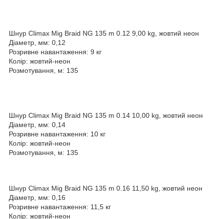
Шнур Climax Mig Braid NG 135 m 0.12 9,00 kg, жовтий неон
Діаметр, мм: 0,12
Розривне навантаження: 9 кг
Колір: жовтий-неон
Розмотування, м: 135
Шнур Climax Mig Braid NG 135 m 0.14 10,00 kg, жовтий неон
Діаметр, мм: 0,14
Розривне навантаження: 10 кг
Колір: жовтий-неон
Розмотування, м: 135
Шнур Climax Mig Braid NG 135 m 0.16 11,50 kg, жовтий неон
Діаметр, мм: 0,16
Розривне навантаження: 11,5 кг
Колір: жовтий-неон