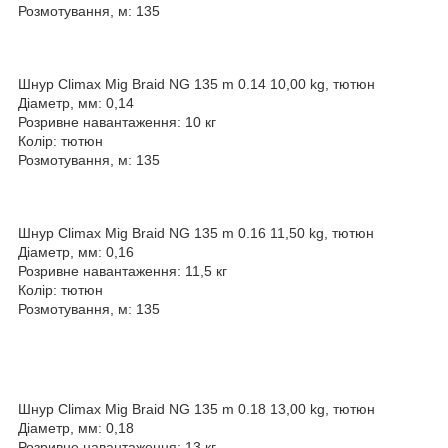
Розмотування, м: 135
Шнур Climax Mig Braid NG 135 m 0.14 10,00 kg, тютюн
Діаметр, мм: 0,14
Розривне навантаження: 10 кг
Колір: тютюн
Розмотування, м: 135
Шнур Climax Mig Braid NG 135 m 0.16 11,50 kg, тютюн
Діаметр, мм: 0,16
Розривне навантаження: 11,5 кг
Колір: тютюн
Розмотування, м: 135
Шнур Climax Mig Braid NG 135 m 0.18 13,00 kg, тютюн
Діаметр, мм: 0,18
Розривне навантаження: 13 кг