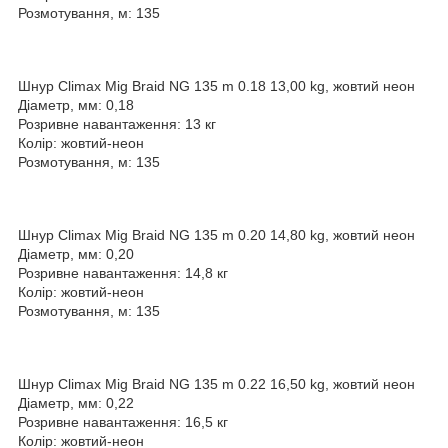
Розмотування, м: 135
Шнур Climax Mig Braid NG 135 m 0.18 13,00 kg, жовтий неон
Діаметр, мм: 0,18
Розривне навантаження: 13 кг
Колір: жовтий-неон
Розмотування, м: 135
Шнур Climax Mig Braid NG 135 m 0.20 14,80 kg, жовтий неон
Діаметр, мм: 0,20
Розривне навантаження: 14,8 кг
Колір: жовтий-неон
Розмотування, м: 135
Шнур Climax Mig Braid NG 135 m 0.22 16,50 kg, жовтий неон
Діаметр, мм: 0,22
Розривне навантаження: 16,5 кг
Колір: жовтий-неон