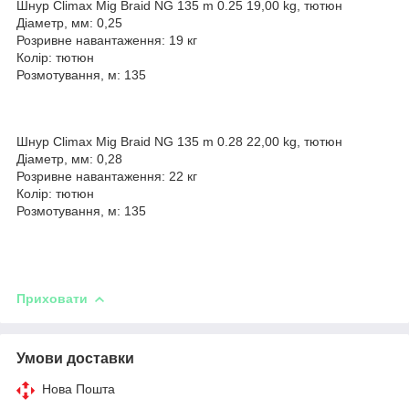
Шнур Climax Mig Braid NG 135 m 0.25 19,00 kg, тютюн
Діаметр, мм: 0,25
Розривне навантаження: 19 кг
Колір: тютюн
Розмотування, м: 135
Шнур Climax Mig Braid NG 135 m 0.28 22,00 kg, тютюн
Діаметр, мм: 0,28
Розривне навантаження: 22 кг
Колір: тютюн
Розмотування, м: 135
Приховати
Умови доставки
Нова Пошта