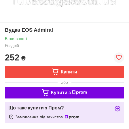
Вудка EOS Admiral
В наявності
Роздріб
252
₴
Купити
або
Купити з
Що таке купити з Пром?
Замовлення під захистом