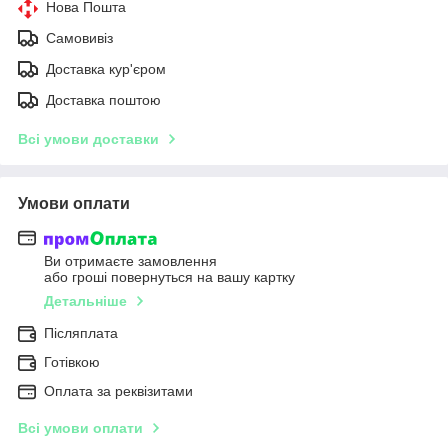
Нова Пошта
Самовивіз
Доставка кур'єром
Доставка поштою
Всі умови доставки
Умови оплати
Ви отримаєте замовлення
або гроші повернуться на вашу картку
Детальніше
Післяплата
Готівкою
Оплата за реквізитами
Всі умови оплати