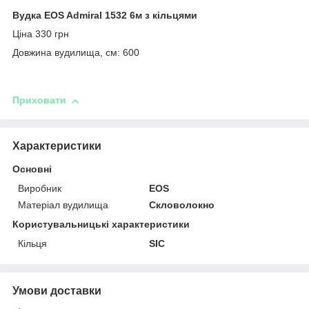
Вудка EOS Admiral 1532 6м з кільцями
Ціна 330 грн
Довжина вудилища, см: 600
Приховати
Характеристики
Основні
Виробник
EOS
Матеріал вудилища
Скловолокно
Користувальницькі характеристики
Кільця
SIC
Умови доставки