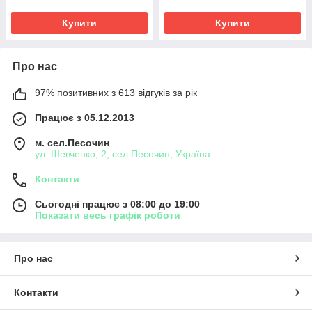
Купити
Купити
Про нас
97% позитивних з 613 відгуків за рік
Працює з 05.12.2013
м. сел.Песочин
ул. Шевченко, 2, сел.Песочин, Україна
Контакти
Сьогодні працює з 08:00 до 19:00
Показати весь графік роботи
Про нас
Контакти