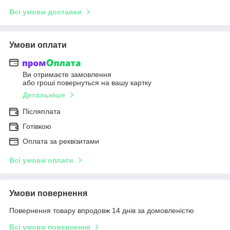
Всі умови доставки
Умови оплати
Ви отримаєте замовлення
або гроші повернуться на вашу картку
Детальніше
Післяплата
Готівкою
Оплата за реквізитами
Всі умови оплати
Умови повернення
Повернення товару впродовж 14 днів за домовленістю
Всі умови повернення