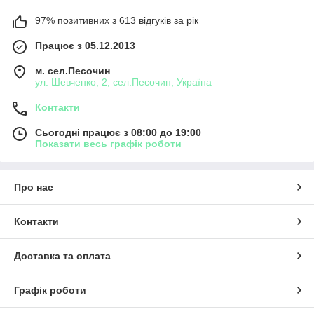
97% позитивних з 613 відгуків за рік
Працює з 05.12.2013
м. сел.Песочин
ул. Шевченко, 2, сел.Песочин, Україна
Контакти
Сьогодні працює з 08:00 до 19:00
Показати весь графік роботи
Про нас
Контакти
Доставка та оплата
Графік роботи